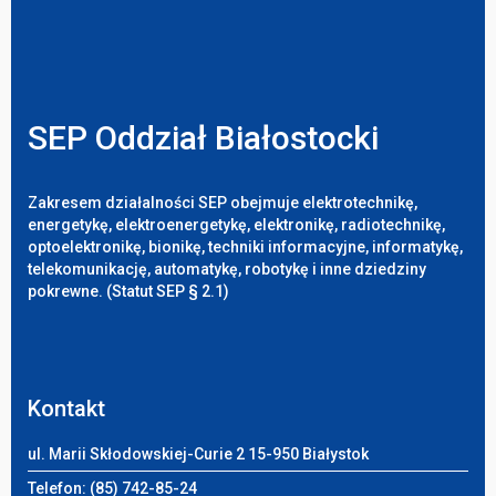
SEP Oddział Białostocki
Zakresem działalności SEP obejmuje elektrotechnikę,
energetykę, elektroenergetykę, elektronikę, radiotechnikę,
optoelektronikę, bionikę, techniki informacyjne, informatykę,
telekomunikację, automatykę, robotykę i inne dziedziny
pokrewne. (Statut SEP § 2.1)
Kontakt
ul. Marii Skłodowskiej-Curie 2 15-950 Białystok
Telefon: (85) 742-85-24