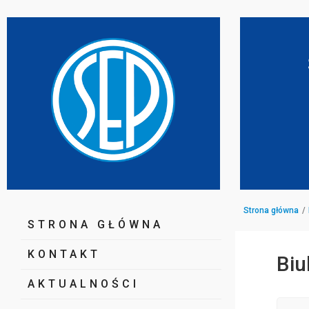
Strona główna
STRONA GŁÓWNA
KONTAKT
Biu
AKTUALNOŚCI