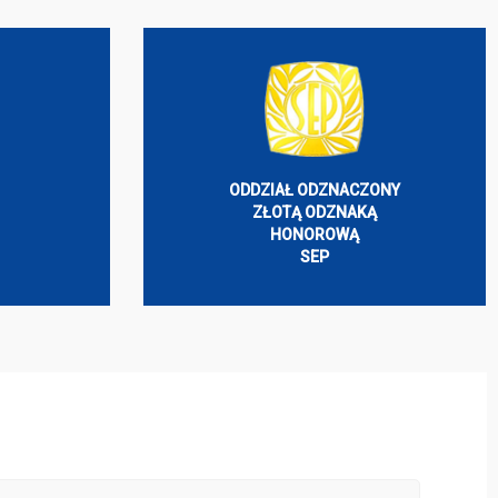
ODDZIAŁ ODZNACZONY
ZŁOTĄ ODZNAKĄ
HONOROWĄ
SEP