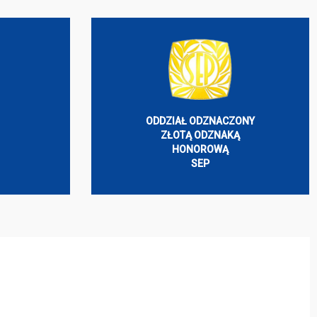
ODDZIAŁ ODZNACZONY
ZŁOTĄ ODZNAKĄ
HONOROWĄ
SEP