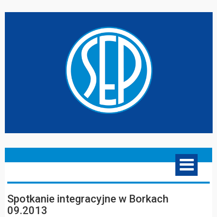
Spotkanie integracyjne w Borkach
09.2013