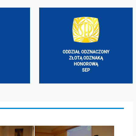
ODDZIAŁ ODZNACZONY
ZŁOTĄ ODZNAKĄ
HONOROWĄ
SEP