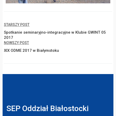
STARSZY POST
Spotkanie seminaryjno-integracyjne w Klubie GWINT 05
2017
NOWSZY POST
XIX ODME 2017 w Białymstoku
SEP Oddział Białostocki