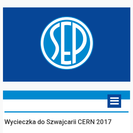
Wycieczka do Szwajcarii CERN 2017