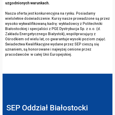
uzgodnionych warunkach.
Nasza oferta jest konkurencyjna na rynku. Posiadamy
wieloletnie doświadczenie. Kursy nasze prowadzone są przez
wysoko wykwalifikowaną kadrę: wykładowcy z Politechniki
Białostockiej i specjaliści z PGE Dystrybucja Sp. z o.o. (d.
Zakładu Energetycznego Białystok), współpracujący z
Ośrodkiem od wielu lat, co gwarantuje wysoki poziom zajęć.
Świadectwa Kwalifikacyjne wydane przez SEP cieszą się
uznaniem, są honorowane i najwyżej cenione przez
pracodawców w całej Unii Europejskiej.
SEP Oddział Białostocki